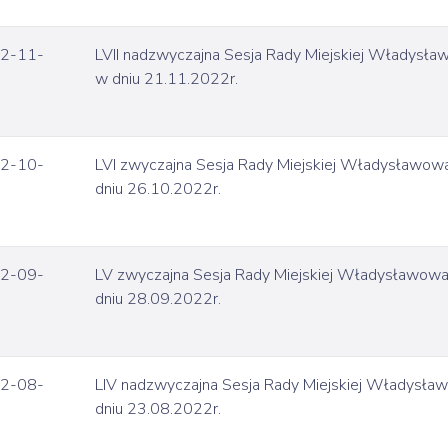
2-11-
LVII nadzwyczajna Sesja Rady Miejskiej Władysł
w dniu 21.11.2022r.
2-10-
LVI zwyczajna Sesja Rady Miejskiej Władysławow
dniu 26.10.2022r.
2-09-
LV zwyczajna Sesja Rady Miejskiej Władysławow
dniu 28.09.2022r.
2-08-
LIV nadzwyczajna Sesja Rady Miejskiej Władysł
dniu 23.08.2022r.