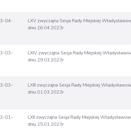
3-04-
LXV zwyczajna Sesja Rady Miejskiej Władysławo
dniu 26.04.2023r.
3-03-
LXIV zwyczajna Sesja Rady Miejskiej Władysław
dniu 29.03.2023r.
3-03-
LXIII zwyczajna Sesja Rady Miejskiej Władysławo
dniu 01.03.2023r.
3-01-
LXII zwyczajna Sesja Rady Miejskiej Władysławo
dniu 25.01.2023r.