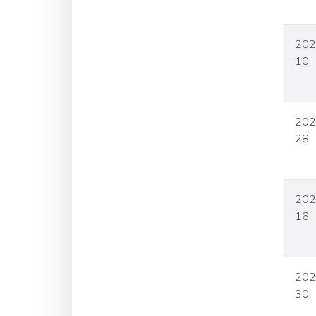
202
10
202
28
202
16
202
30