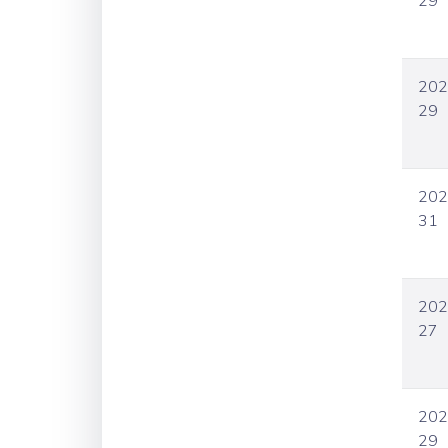
29
202
29
202
31
202
27
202
29