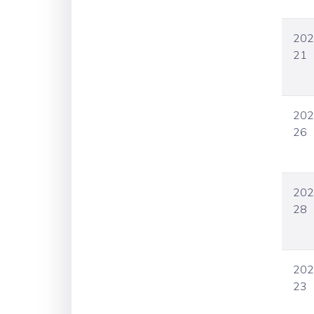
202
21
202
26
202
28
202
23