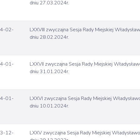
dniu 27.03.2024r.
4-02-
LXXVIII zwyczajna Sesja Rady Miejskiej Władysł
dniu 28.02.2024r.
4-01-
LXXVII zwyczajna Sesja Rady Miejskiej Władysła
dniu 31.01.2024r.
4-01-
LXXVI zwyczajna Sesja Rady Miejskiej Władysła
dniu 10.01.2024r.
3-12-
LXXV zwyczajna Sesja Rady Miejskiej Władysław