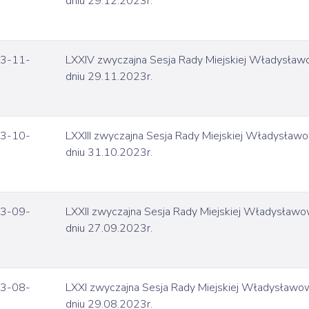
dniu 29.12.2023r.
3-11-
LXXIV zwyczajna Sesja Rady Miejskiej Władysła
dniu 29.11.2023r.
3-10-
LXXIII zwyczajna Sesja Rady Miejskiej Władysław
dniu 31.10.2023r.
3-09-
LXXII zwyczajna Sesja Rady Miejskiej Władysław
dniu 27.09.2023r.
3-08-
LXXI zwyczajna Sesja Rady Miejskiej Władysław
dniu 29.08.2023r.