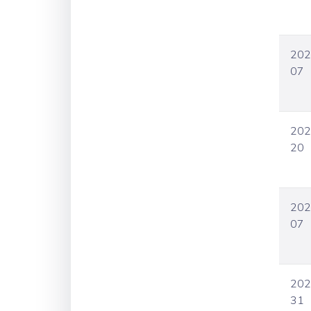
202
07
202
20
202
07
202
31