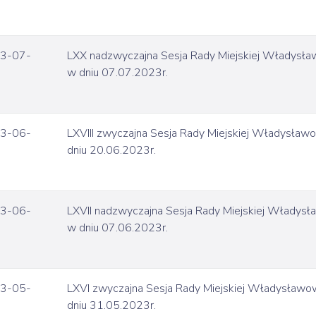
3-07-
LXX nadzwyczajna Sesja Rady Miejskiej Władysł
w dniu 07.07.2023r.
3-06-
LXVIII zwyczajna Sesja Rady Miejskiej Władysła
dniu 20.06.2023r.
3-06-
LXVII nadzwyczajna Sesja Rady Miejskiej Władys
w dniu 07.06.2023r.
3-05-
LXVI zwyczajna Sesja Rady Miejskiej Władysław
dniu 31.05.2023r.