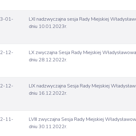
3-01-
LXI nadzwyczajna sesja Rady Miejskiej Władysła
dniu 10.01.2023r.
2-12-
LX zwyczajna Sesja Rady Miejskiej Władysławow
dniu 28.12.2022r.
2-12-
LIX nadzwyczajna Sesja Rady Miejskiej Władysła
dniu 16.12.2022r.
2-11-
LVIII zwyczajna Sesja Rady Miejskiej Władysławo
dniu 30.11.2022r.