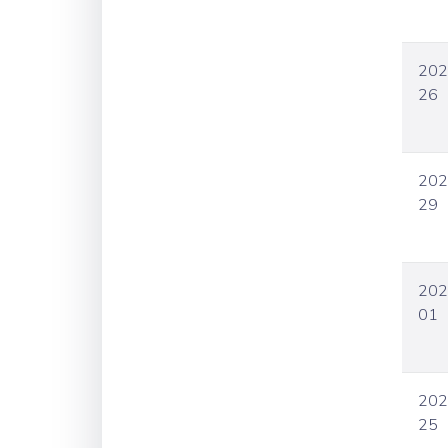
202
26
202
29
202
01
202
25